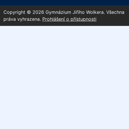
Copyright © 2026 Gymnázium Jiřího Wolkera. Všechna
práva vyhrazena.
Prohlášení o přístupnosti