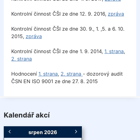
Kontrolní činnost ČŠI ze dne 12. 9. 2016,
zpráva
Kontrolní činnost ČŠI ze dne 30. 9., 1. ,5. a 6. 10.
2015,
zpráva
Kontrolní činnost ČŠI ze dne 1. 9. 2014,
1. strana
,
2. strana
Hodnocení
1. strana
,
2. strana
- dozorový audit
ČSN EN ISO 9001 ze dne 27. 8. 2015
Kalendář akcí
srpen 2026