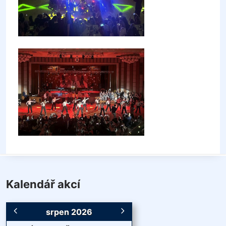
Kalendář akcí
srpen 2026