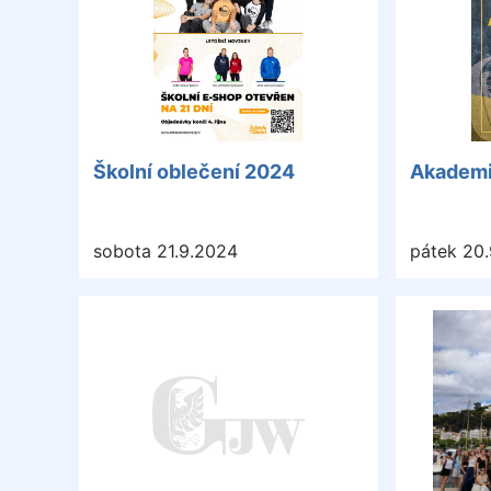
Školní oblečení 2024
Akademi
sobota 21.9.2024
pátek 20